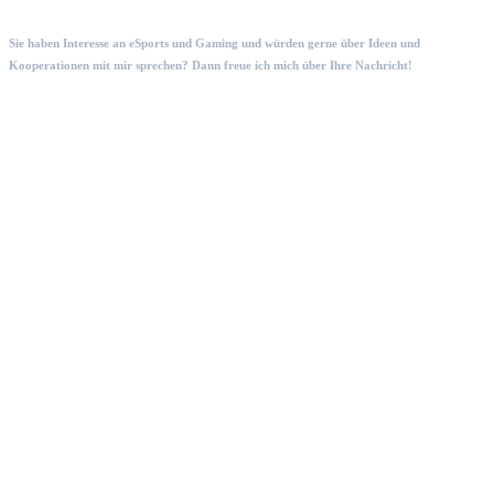
Sie haben Interesse an eSports und Gaming und würden gerne über Ideen und
Kooperationen mit mir sprechen? Dann freue ich mich über Ihre Nachricht!