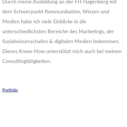
Durch meine Ausbildung an der FH Hagenberg mit
dem Schwerpunkt Kommunikation, Wissen und
Medien habe ich viele Einblicke in die
unterschiedlichsten Bereiche des Marketings, der
Sozialwissenschafen & digitalen Medien bekommen.
Dieses Know-How unterstützt mich auch bei meinen
Consultingtätigkeiten.
Portfolio