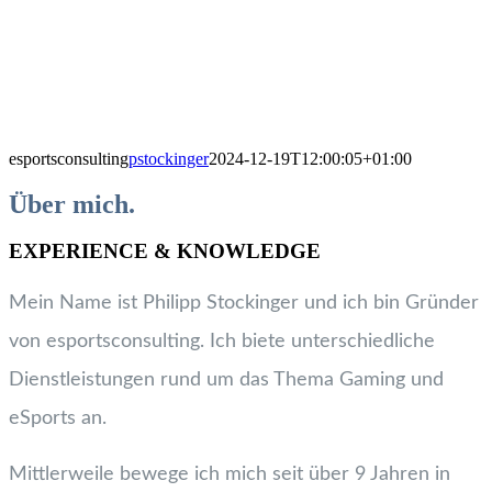
esportsconsulting
pstockinger
2024-12-19T12:00:05+01:00
Über mich.
EXPERIENCE & KNOWLEDGE
Mein Name ist Philipp Stockinger und ich bin Gründer
von esportsconsulting. Ich biete unterschiedliche
Dienstleistungen rund um das Thema Gaming und
eSports an.
Mittlerweile bewege ich mich seit über 9 Jahren in