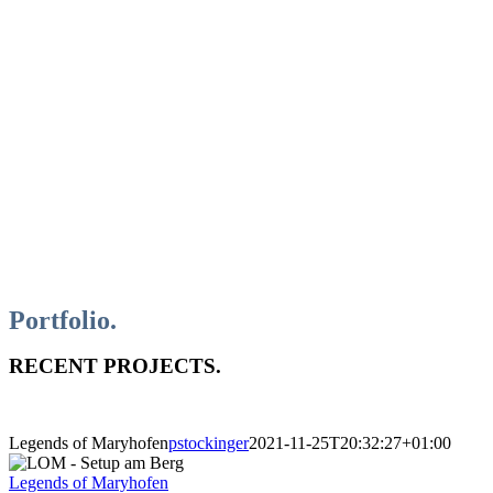
Portfolio
.
RECENT PROJECTS.
Legends of Maryhofen
pstockinger
2021-11-25T20:32:27+01:00
Legends of Maryhofen