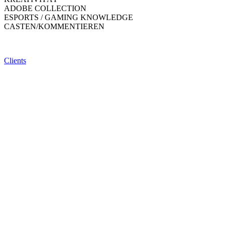
ADOBE COLLECTION
ESPORTS / GAMING KNOWLEDGE
CASTEN/KOMMENTIEREN
Clients