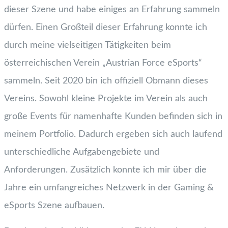
dieser Szene und habe einiges an Erfahrung sammeln
dürfen. Einen Großteil dieser Erfahrung konnte ich
durch meine vielseitigen Tätigkeiten beim
österreichischen Verein „Austrian Force eSports“
sammeln. Seit 2020 bin ich offiziell Obmann dieses
Vereins. Sowohl kleine Projekte im Verein als auch
große Events für namenhafte Kunden befinden sich in
meinem Portfolio. Dadurch ergeben sich auch laufend
unterschiedliche Aufgabengebiete und
Anforderungen. Zusätzlich konnte ich mir über die
Jahre ein umfangreiches Netzwerk in der Gaming &
eSports Szene aufbauen.